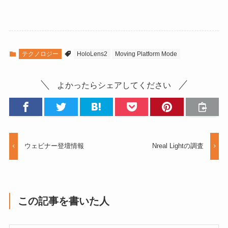
テクノロジー
HoloLens2
Moving Platform Mode
よかったらシェアしてください
ウェビナー登壇情報
Nreal Lightの調査
この記事を書いた人