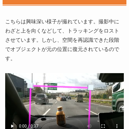
こちらは興味深い様子が撮れています。撮影中に
わざと上を向くなどして、トラッキングをロスト
させています。しかし、空間を再認識できた段階
でオブジェクトが元の位置に復元されているので
す。