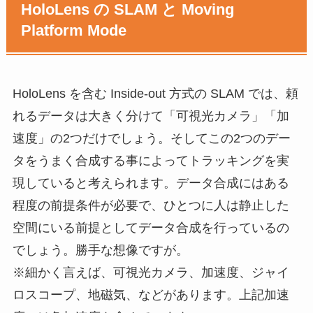
HoloLens の SLAM と Moving
Platform Mode
HoloLens を含む Inside-out 方式の SLAM では、頼
れるデータは大きく分けて「可視光カメラ」「加
速度」の2つだけでしょう。そしてこの2つのデー
タをうまく合成する事によってトラッキングを実
現していると考えられます。データ合成にはある
程度の前提条件が必要で、ひとつに人は静止した
空間にいる前提としてデータ合成を行っているの
でしょう。勝手な想像ですが。
※細かく言えば、可視光カメラ、加速度、ジャイ
ロスコープ、地磁気、などがあります。上記加速