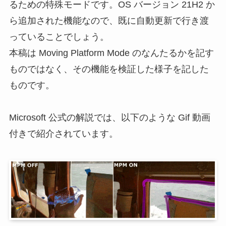
るための特殊モードです。OS バージョン 21H2 か
ら追加された機能なので、既に自動更新で行き渡
っていることでしょう。
本稿は Moving Platform Mode のなんたるかを記す
ものではなく、その機能を検証した様子を記した
ものです。
Microsoft 公式の解説では、以下のような Gif 動画
付きで紹介されています。