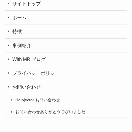
サイトトップ
ホーム
特徴
事例紹介
With MR ブログ
プライバシーポリシー
お問い合わせ
Holojector お問い合わせ
お問い合わせありがとうございました