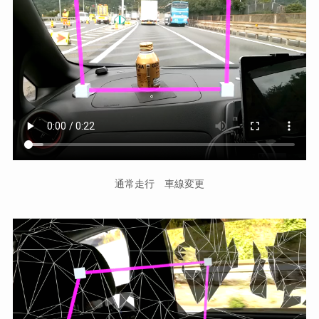
通常走行 車線変更