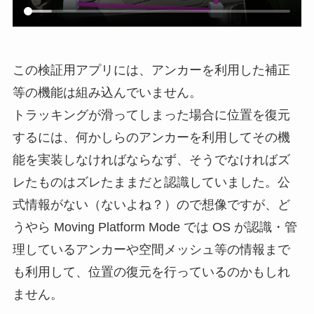
この検証用アプリには、アンカーを利用した補正
等の機能は組み込んでいません。
トラッキングが滑ってしまった場合に位置を復元
するには、何かしらのアンカーを利用してその機
能を実装しなければならなず、そうでなければズ
レたものはズレたままだと認識していました。公
式情報がない（ないよね？）ので想像ですが、ど
うやら Moving Platform Mode では OS が認識・管
理しているアンカーや空間メッシュ等の情報まで
も利用して、位置の復元を行っているのかもしれ
ません。