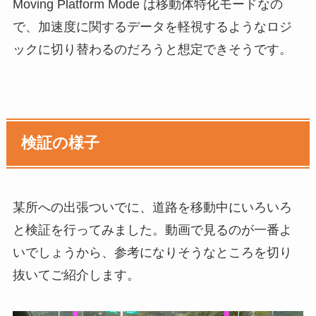
Moving Platform Mode は移動体特化モードなの
で、加速度に関するデータを軽視するようなロジ
ックに切り替わるのだろうと想定できそうです。
検証の様子
某所への出張ついでに、道路を移動中にいろいろ
と検証を行ってみました。動画で見るのが一番よ
いでしょうから、参考になりそうなところを切り
抜いてご紹介します。