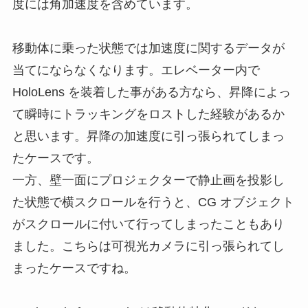
度には角加速度を含めています。
移動体に乗った状態では加速度に関するデータが
当てにならなくなります。エレベーター内で
HoloLens を装着した事がある方なら、昇降によっ
て瞬時にトラッキングをロストした経験があるか
と思います。昇降の加速度に引っ張られてしまっ
たケースです。
一方、壁一面にプロジェクターで静止画を投影し
た状態で横スクロールを行うと、CG オブジェクト
がスクロールに付いて行ってしまったこともあり
ました。こちらは可視光カメラに引っ張られてし
まったケースですね。