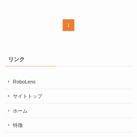
1
リンク
RoboLens
サイトトップ
ホーム
特徴