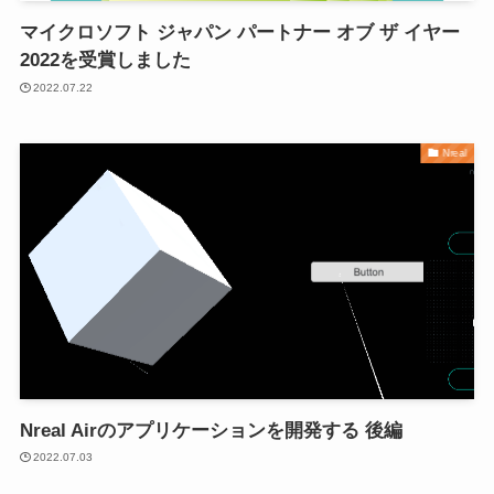
マイクロソフト ジャパン パートナー オブ ザ イヤー
2022を受賞しました
2022.07.22
Nreal
Nreal Airのアプリケーションを開発する 後編
2022.07.03