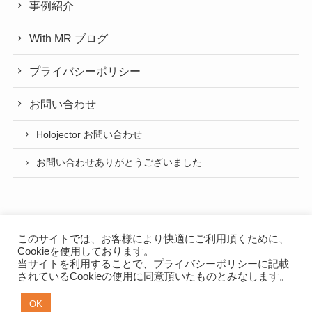
事例紹介
With MR ブログ
プライバシーポリシー
お問い合わせ
Holojector お問い合わせ
お問い合わせありがとうございました
このサイトでは、お客様により快適にご利用頂くために、
Cookieを使用しております。
当サイトを利用することで、
プライバシーポリシー
に記載
プライバシーポリシー
されているCookieの使用に同意頂いたものとみなします。
NEXTSCAPE App（スマートフォンアプリ開発）
OK