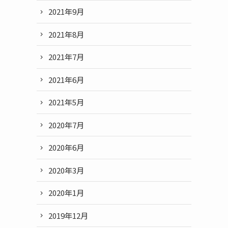
2021年9月
2021年8月
2021年7月
2021年6月
2021年5月
2020年7月
2020年6月
2020年3月
2020年1月
2019年12月