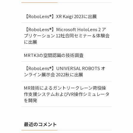
【RoboLens®】XR Kaigi 2023に出展
【RoboLens®】Microsoft HoloLens 2 ア
プリケーション 12社合同セミナー＆体験会
に出展
MRTK3の空間認識の技術調査
【RoboLens®】UNIVERSAL ROBOTS オ
ンライン展示会 2022秋に出展
MR技術によるガントリークレーン荷役操
作支援システムおよびVR操作シミュレータ
を開発
最近のコメント