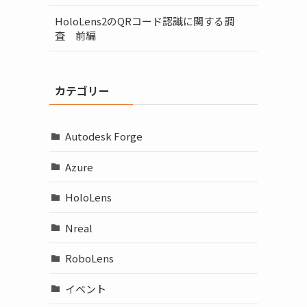
HoloLens2のQRコード認識に関する調
査 前編
カテゴリー
Autodesk Forge
Azure
HoloLens
Nreal
RoboLens
イベント