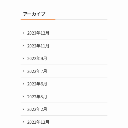
アーカイブ
2023年12月
2022年11月
2022年9月
2022年7月
2022年6月
2022年5月
2022年2月
2021年12月