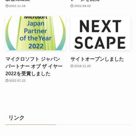
2022.11.18
2022.09.02
マイクロソフト ジャパン
サイトオープンしました
パートナー オブ ザ イヤー
2018.11.05
2022を受賞しました
2022.07.22
リンク