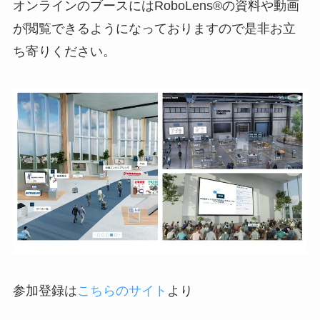
オンラインのブースにはRoboLens®の資料や動画
が閲覧できるようになっておりますので是非お立
ち寄りください。
参加登録は
こちらのサイト
より