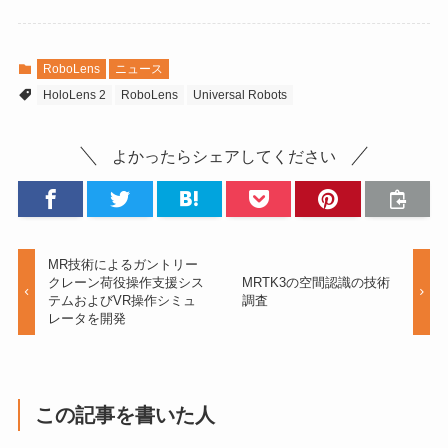
RoboLens
ニュース
HoloLens 2
RoboLens
Universal Robots
よかったらシェアしてください
MR技術によるガントリー
クレーン荷役操作支援シス
MRTK3の空間認識の技術
テムおよびVR操作シミュ
調査
レータを開発
この記事を書いた人