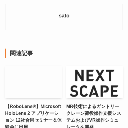
sato
関連記事
【RoboLens®】Microsoft
MR技術によるガントリー
HoloLens 2 アプリケーシ
クレーン荷役操作支援シス
ョン 12社合同セミナー＆体
テムおよびVR操作シミュ
験会に出展
レータを開発