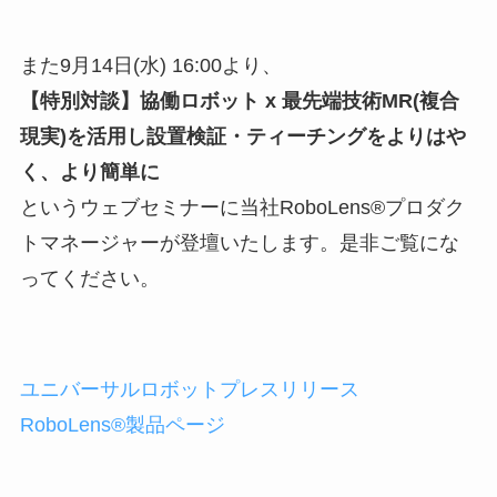
また9月14日(水) 16:00より、
【特別対談】協働ロボット x 最先端技術MR(複合
現実)を活用し設置検証・ティーチングをよりはや
く、より簡単に
というウェブセミナーに当社RoboLens®プロダク
トマネージャーが登壇いたします。是非ご覧にな
ってください。
ユニバーサルロボットプレスリリース
RoboLens®製品ページ