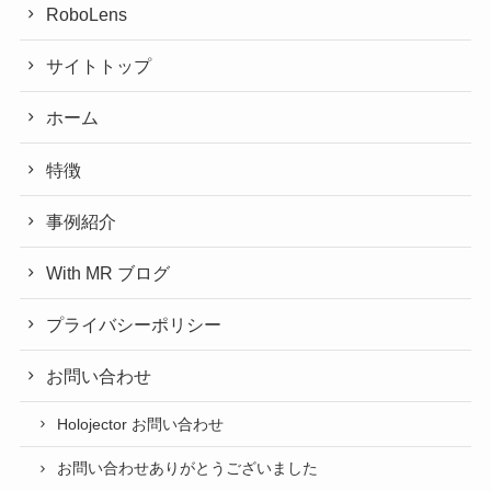
RoboLens
サイトトップ
ホーム
特徴
事例紹介
With MR ブログ
プライバシーポリシー
お問い合わせ
Holojector お問い合わせ
お問い合わせありがとうございました