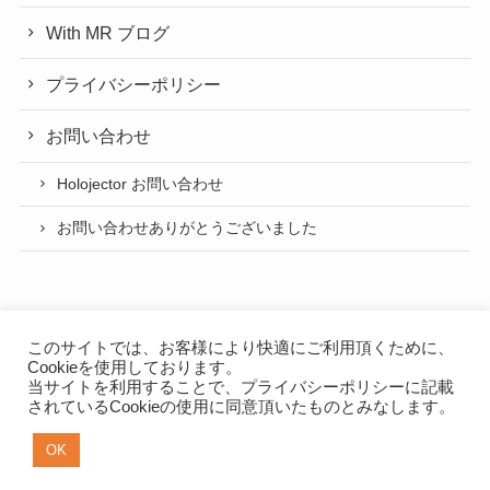
With MR ブログ
プライバシーポリシー
お問い合わせ
Holojector お問い合わせ
お問い合わせありがとうございました
このサイトでは、お客様により快適にご利用頂くために、
Cookieを使用しております。
当サイトを利用することで、
プライバシーポリシー
に記載
プライバシーポリシー
されているCookieの使用に同意頂いたものとみなします。
NEXTSCAPE App（スマートフォンアプリ開発）
OK
©
2019 NEXTSCAPE with MR.