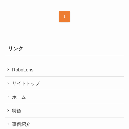
1
リンク
RoboLens
サイトトップ
ホーム
特徴
事例紹介