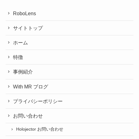
RoboLens
サイトトップ
ホーム
特徴
事例紹介
With MR ブログ
プライバシーポリシー
お問い合わせ
Holojector お問い合わせ