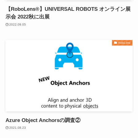
【RoboLens®】UNIVERSAL ROBOTS オンライン展
示会 2022秋に出展
2022.09.05
HoloLens
Azure Object Anchorsの調査②
2021.08.23