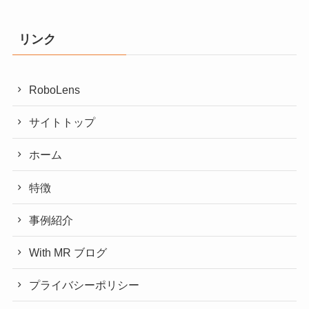
リンク
RoboLens
サイトトップ
ホーム
特徴
事例紹介
With MR ブログ
プライバシーポリシー