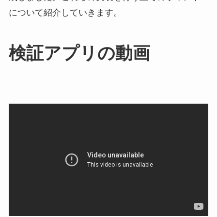
について紹介していきます。
検証アプリの動画