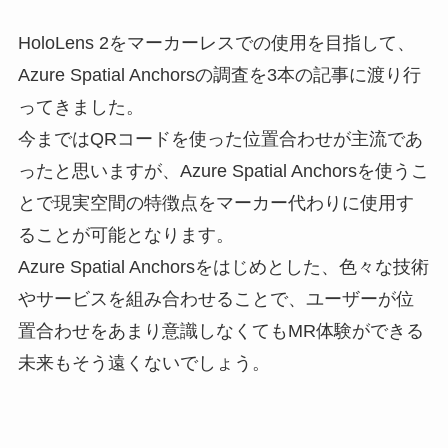
HoloLens 2をマーカーレスでの使用を目指して、
Azure Spatial Anchorsの調査を3本の記事に渡り行
ってきました。
今まではQRコードを使った位置合わせが主流であ
ったと思いますが、Azure Spatial Anchorsを使うこ
とで現実空間の特徴点をマーカー代わりに使用す
ることが可能となります。
Azure Spatial Anchorsをはじめとした、色々な技術
やサービスを組み合わせることで、ユーザーが位
置合わせをあまり意識しなくてもMR体験ができる
未来もそう遠くないでしょう。