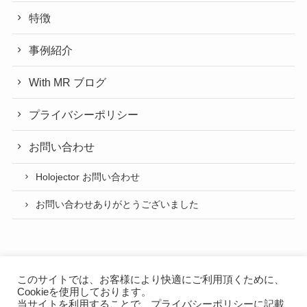
特徴
事例紹介
With MR ブログ
プライバシーポリシー
お問い合わせ
Holojector お問い合わせ
お問い合わせありがとうございました
このサイトでは、お客様により快適にご利用頂くために、
Cookieを使用しております。
当サイトを利用することで、
プライバシーポリシー
に記載