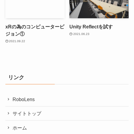
xRの為のコンピュータービ
Unity Reflectを試す
ジョン①
2021.06.23
2021.09.22
リンク
RoboLens
サイトトップ
ホーム